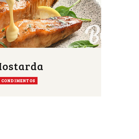
ostarda
CONDIMENTOS