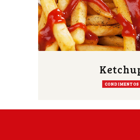
Ketchu
CONDIMENTOS