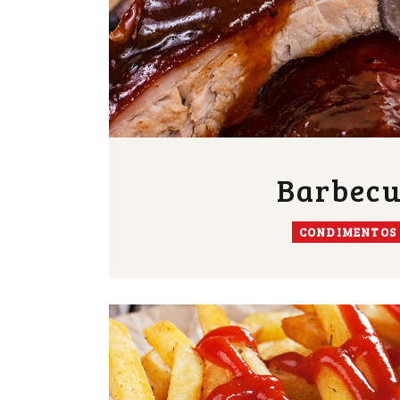
Barbec
CONDIMENTOS