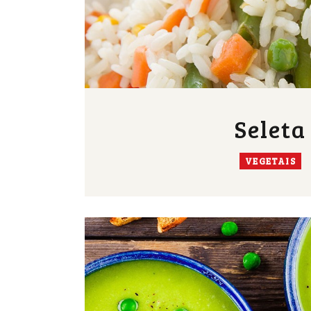
Seleta
VEGETAIS