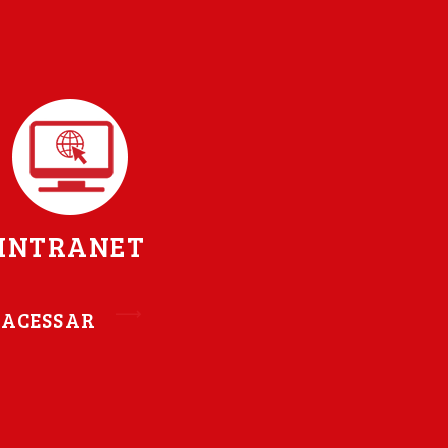
INTRANET
ACESSAR