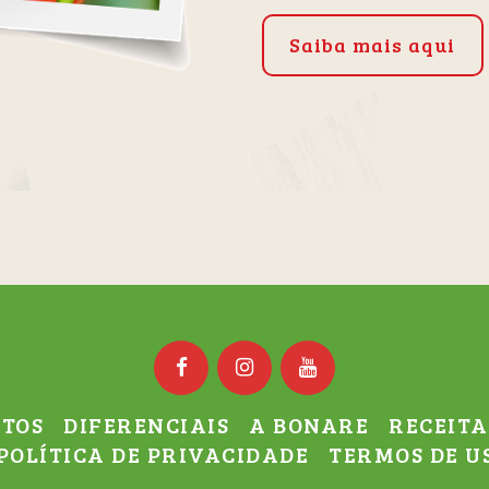
Saiba mais aqui
TOS
DIFERENCIAIS
A BONARE
RECEITA
POLÍTICA DE PRIVACIDADE
TERMOS DE U