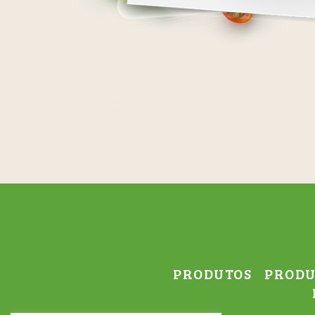
PRODUTOS
PRODU