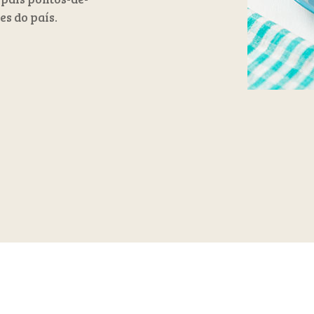
es do país.