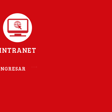
INTRANET
INGRESAR