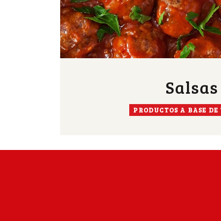
Salsas
PRODUCTOS A BASE DE