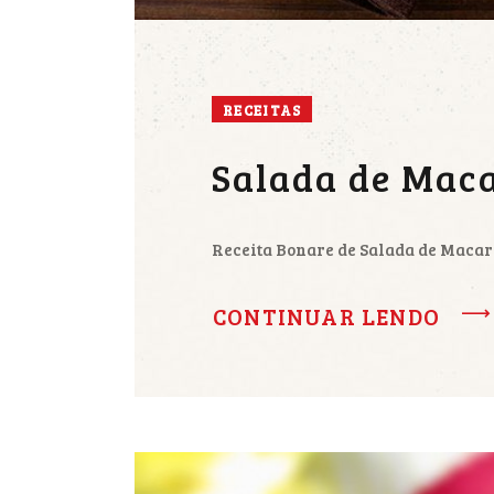
RECEITAS
Salada de Mac
Receita Bonare de Salada de Maca
CONTINUAR LENDO