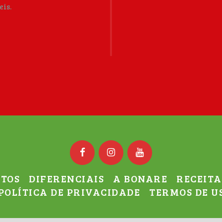
eis.
TOS
DIFERENCIAIS
A BONARE
RECEITA
POLÍTICA DE PRIVACIDADE
TERMOS DE U