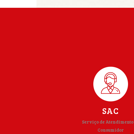
SAC
Serviço de Atendimento
Consumidor