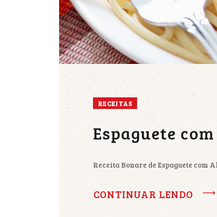
RECEITAS
Espaguete co
Receita Bonare de Espaguete com 
CONTINUAR LENDO