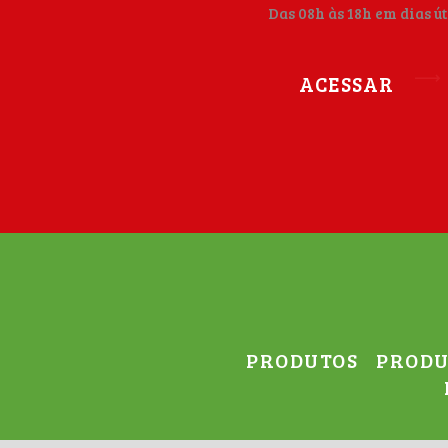
Das 08h às 18h em dias út
ACESSAR
PRODUTOS
PRODU