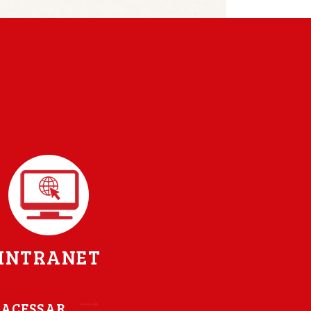
INTRANET
ACESSAR